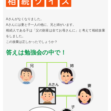
Aさんがなくなりました。
Aさんには妻と子一人の他に、兄と姉がいます。
相続人である子は「父の財産は全てお母さんに」と考えて相続放棄
をしました。
この放棄は正しかったでしょうか？
答えは勉強会の中で！