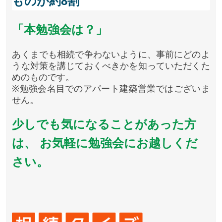
ものが約8割
「本勉強会は？」
あくまでも相続で争わないように、事前にどのよ
うな対策を講じておくべきかを知っていただくた
めのものです。
※勉強会名目でのアパート建築営業ではございま
せん。
少しでも気になることがあった方
は、
お気軽に勉強会にお越しくだ
さい。