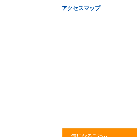
アクセスマップ