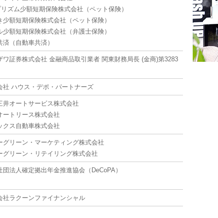
Iプリズム少額短期保険株式会社（ペット保険）
き少額短期保険株式会社（ペット保険）
ル少額短期保険株式会社（弁護士保険）
共済（自動車共済）
ザワ証券株式会社 金融商品取引業者 関東財務局長 (金商)第3283
会社 ハウス・デポ・パートナーズ
三井オートサービス株式会社
オートリース株式会社
ックス自動車株式会社
ーグリーン・マーケティング株式会社
ーグリーン・リテイリング株式会社
社団法人確定拠出年金推進協会（DeCoPA）
会社ラクーンファイナンシャル