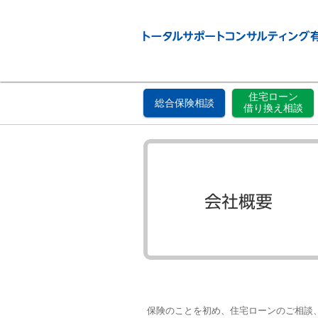
住宅ローン
総合保険相談
借り換え相談
保険のことを初め、住宅ローンのご相談